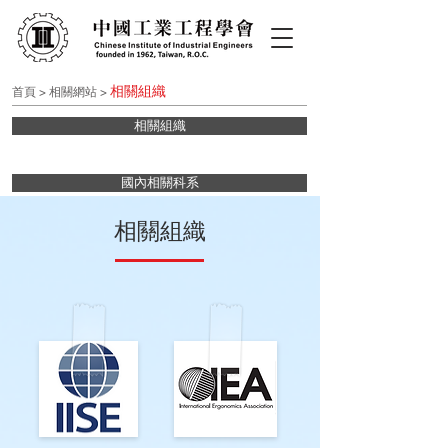
相關組織
首
頁
>
相關網站
>
相關組織
國內相關科系
相關組織