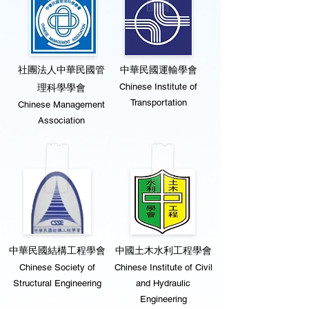
社團法人中華民國管
中華民國運輸學會
Chinese Institute of
理科學學會
Transportation
Chinese Management
Association
中華民國結構工程學會
中國土木水利工程學會
Chinese Society of
Chinese Institute of Civil
Structural Engineering
and Hydraulic
Engineering