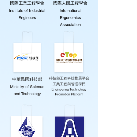
國際工業工程學會
國際人因工程學會
Institute of Industrial
International
Engineers
Ergonomics
Association
科技部工程科技推展平台
中華民國科技部
工業工程與管理學門
Ministry of Science
Engineering Technology
and Technology
Promotion Platform