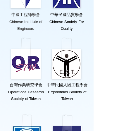
中國工程師學會
中華民國品質學會
Chinese Institute of
Chinese Society For
Engineers
Quality
台灣作業研究學會
中華民國人因工程學會
Operations Research
Ergonomics Society of
Society of Taiwan
Taiwan