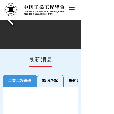
最新消息
工業工程學會
證照考試
學術活動