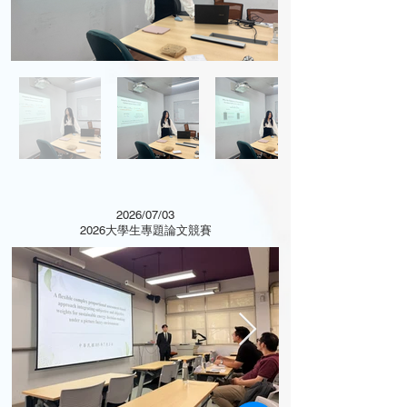
2026/07/03
2026大學生專題論文競賽