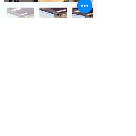
2025/11/29
2025年度年會暨學術研討會