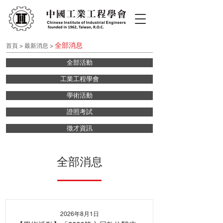
全部消息
首
頁
>
最新消息
>
全部活動
工業工程學會
學術活動
證照考試
徵才資訊
全部消息
2026年8月1日