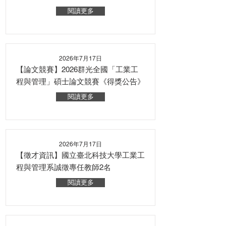
閱讀更多
2026年7月17日
【論文競賽】2026群光全國「工業工
程與管理」碩士論文競賽《得獎公告》
閱讀更多
2026年7月17日
【徵才資訊】國立臺北科技大學工業工
程與管理系誠徵專任教師2名
閱讀更多