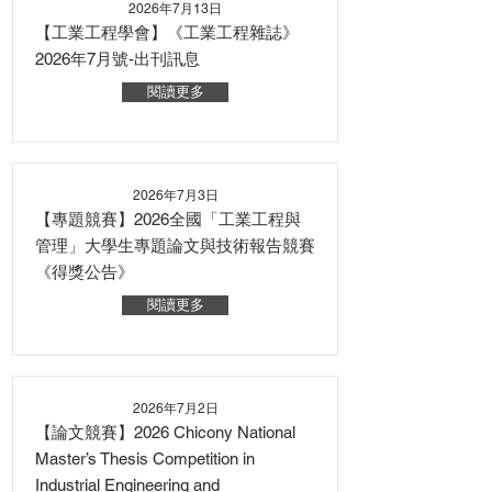
2026年7月13日
【工業工程學會】《工業工程雜誌》
2026年7月號-出刊訊息
閱讀更多
2026年7月3日
【專題競賽】2026全國「工業工程與
管理」大學生專題論文與技術報告競賽
《得獎公告》
閱讀更多
2026年7月2日
【論文競賽】2026 Chicony National
Master’s Thesis Competition in
Industrial Engineering and