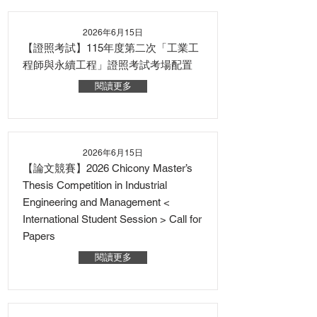
2026年6月15日
【證照考試】115年度第二次「工業工
程師與永續工程」證照考試考場配置
閱讀更多
2026年6月15日
【論文競賽】2026 Chicony Master’s
Thesis Competition in Industrial
Engineering and Management <
International Student Session > Call for
Papers
閱讀更多