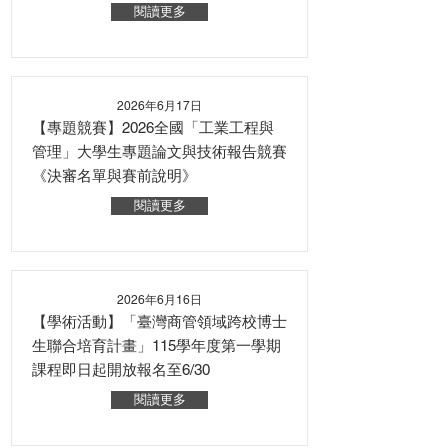
閱讀更多
2026年6月17日
【專題競賽】2026全國「工業工程與
管理」大學生專題論文與技術報告競賽
《決審名單與賽前說明》
閱讀更多
2026年6月16日
【學術活動】「臺灣商管領域跨校博士
生聯合培育計畫」115學年度第一學期
課程即日起開放報名至6/30
閱讀更多