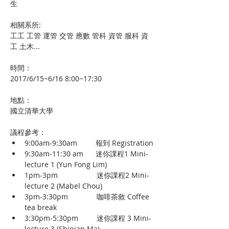
生
相關系所:
工工 工管 運管 交管 應數 管科 資管 服科 資
工 土木...
時間：
2017/6/15~6/16 8:00~17:30
地點：
國立清華大學
議程參考：
9:00am-9:30am         報到 Registration
9:30am-11:30 am      迷你課程1 Mini-
lecture 1 (Yun Fong Lim)
1pm-3pm                   迷你課程2 Mini-
lecture 2 (Mabel Chou)
3pm-3:30pm              咖啡茶敘 Coffee 
tea break
3:30pm-5:30pm         迷你課程 3 Mini-
lecture 3 (Shiqian Ma)