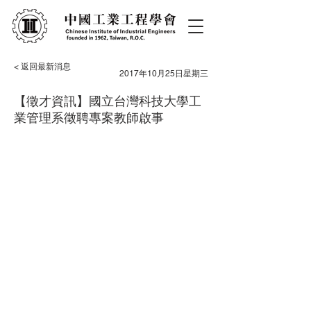
< 返回最新消息
2017年10月25日星期三
【徵才資訊】國立台灣科技大學工
業管理系徵聘專案教師啟事