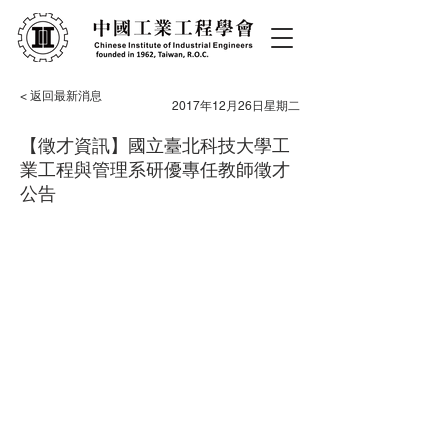
< 返回最新消息
2017年12月26日星期二
【徵才資訊】國立臺北科技大學工
業工程與管理系研優專任教師徵才
公告