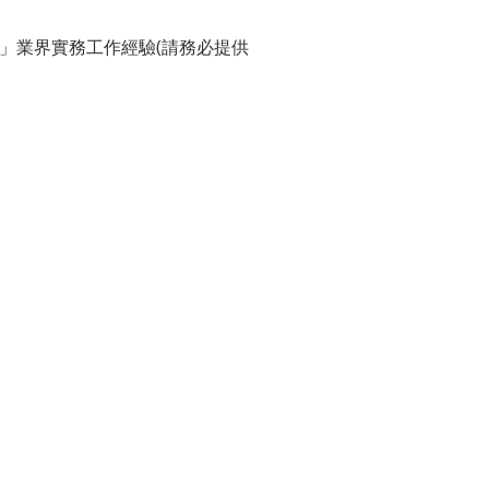
」業界實務工作經驗(請務必提供