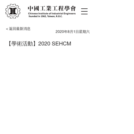
< 返回最新消息
2020年8月1日星期六
【學術活動】2020 SEHCM