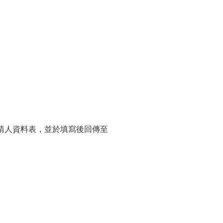
申請人資料表，並於填寫後回傳至 