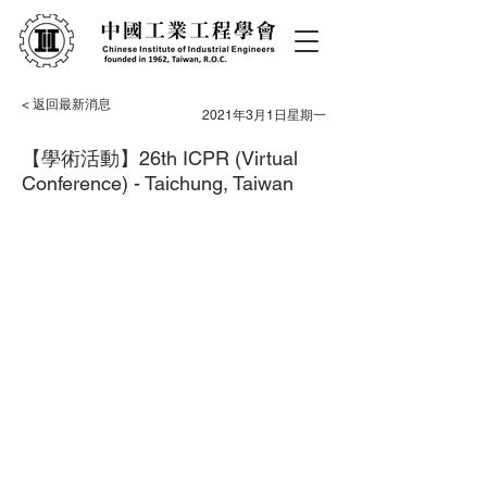
< 返回最新消息
2021年3月1日星期一
【學術活動】26th ICPR (Virtual
Conference) - Taichung, Taiwan