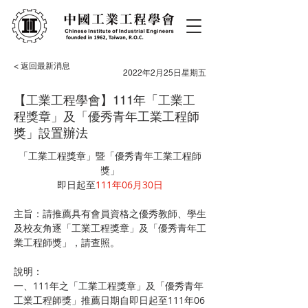
< 返回最新消息
2022年2月25日星期五
【工業工程學會】111年「工業工
程獎章」及「優秀青年工業工程師
獎」設置辦法
「工業工程獎章」暨「優秀青年工業工程師
獎」
即日起至
111年06月30日
主旨：請推薦具有會員資格之優秀教師、學生
及校友角逐「工業工程獎章」及「優秀青年工
業工程師獎」，請查照。
說明：
一、111年之「工業工程獎章」及「優秀青年
工業工程師獎」推薦日期自即日起至111年06