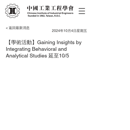
< 返回最新消息
2024年10月4日星期五
【學術活動】Gaining Insights by
Integrating Behavioral and
Analytical Studies 延至10/5