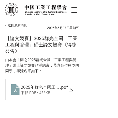
< 返回最新消息
2025年6月27日星期五
【論文競賽】2025群光全國「工業
工程與管理」碩士論文競賽《得獎
公告》
由本會主辦之
2025群光全國「工業工程與管
理」碩士論文競賽
已滿結束，恭喜各位得獎的
同學，得獎名單如下：
2025年群光全國工業工程與管理碩士論文競賽得獎
.pdf
下載 PDF • 456KB